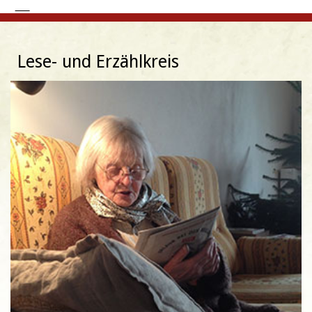
Lese- und Erzählkreis