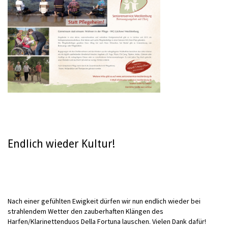
Endlich wieder Kultur!
Nach einer gefühlten Ewigkeit dürfen wir nun endlich wieder bei
strahlendem Wetter den zauberhaften Klängen des
Harfen/Klarinettenduos Della Fortuna lauschen. Vielen Dank dafür!