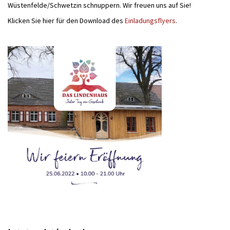
Wüstenfelde/Schwetzin schnuppern. Wir freuen uns auf Sie!
Klicken Sie hier für den Download des
Einladungsflyers
.