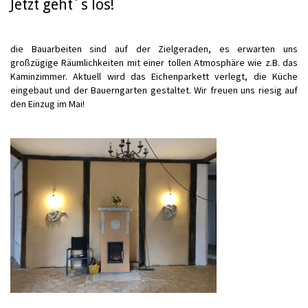
Jetzt geht´s los!
die Bauarbeiten sind auf der Zielgeraden, es erwarten uns
großzügige Räumlichkeiten mit einer tollen Atmosphäre wie z.B. das
Kaminzimmer. Aktuell wird das Eichenparkett verlegt, die Küche
eingebaut und der Bauerngarten gestaltet. Wir freuen uns riesig auf
den Einzug im Mai!