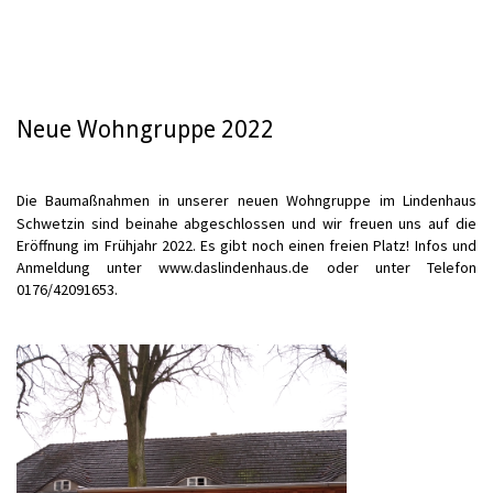
Neue Wohngruppe 2022
Die Baumaßnahmen in unserer neuen Wohngruppe im Lindenhaus
Schwetzin sind beinahe abgeschlossen und wir freuen uns auf die
Eröffnung im Frühjahr 2022. Es gibt noch einen freien Platz! Infos und
Anmeldung unter www.daslindenhaus.de oder unter Telefon
0176/42091653.