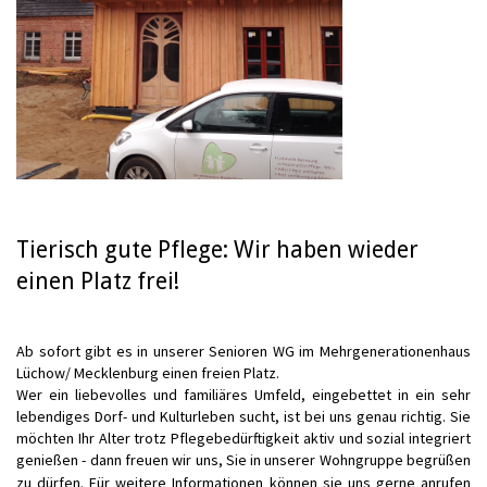
Tierisch gute Pflege: Wir haben wieder
einen Platz frei!
Ab sofort gibt es in unserer Senioren WG im Mehrgenerationenhaus
Lüchow/ Mecklenburg einen freien Platz.
Wer ein liebevolles und familiäres Umfeld, eingebettet in ein sehr
lebendiges Dorf- und Kulturleben sucht, ist bei uns genau richtig. Sie
möchten Ihr Alter trotz Pflegebedürftigkeit aktiv und sozial integriert
genießen - dann freuen wir uns, Sie in unserer Wohngruppe begrüßen
zu dürfen. Für weitere Informationen können sie uns gerne anrufen