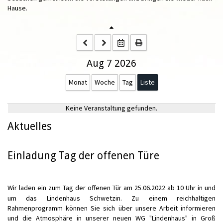
Hause.
Aug 7 2026
Monat
Woche
Tag
Liste
Keine Veranstaltung gefunden.
Aktuelles
Einladung Tag der offenen Türe
Wir laden ein zum Tag der offenen Tür am 25.06.2022 ab 10 Uhr in und
um das Lindenhaus Schwetzin. Zu einem reichhaltigen
Rahmenprogramm können Sie sich über unsere Arbeit informieren
und die Atmosphäre in unserer neuen WG "Lindenhaus" in Groß