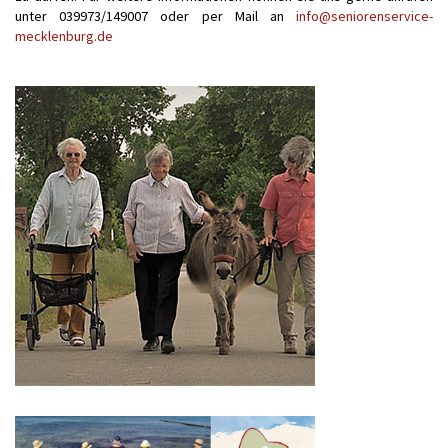
unter 039973/149007 oder per Mail an
info@seniorenservice-
mecklenburg.de