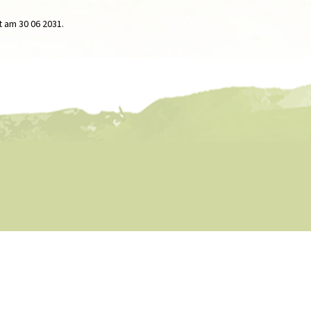
t am 30 06 2031.