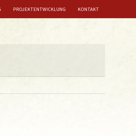
G
PROJEKTENTWICKLUNG
KONTAKT