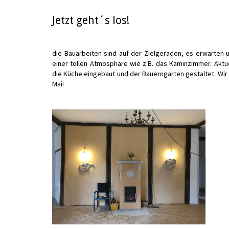
Jetzt geht´s los!
die Bauarbeiten sind auf der Zielgeraden, es erwarten 
einer tollen Atmosphäre wie z.B. das Kaminzimmer. Aktue
die Küche eingebaut und der Bauerngarten gestaltet. Wir 
Mai!