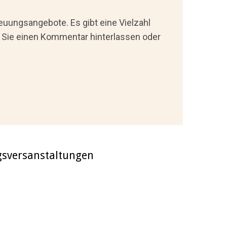
euungsangebote. Es gibt eine Vielzahl
 Sie einen Kommentar hinterlassen oder
gsversanstaltungen