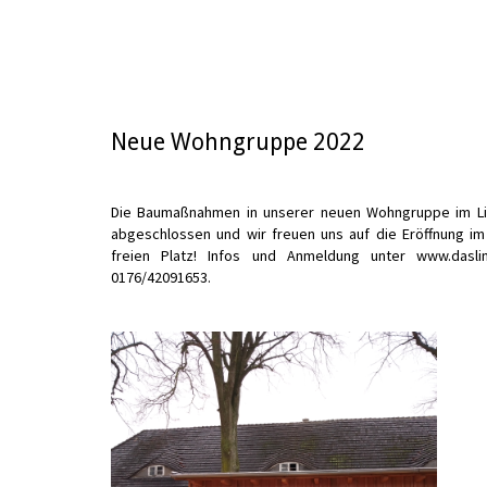
Neue Wohngruppe 2022
Die Baumaßnahmen in unserer neuen Wohngruppe im Li
abgeschlossen und wir freuen uns auf die Eröffnung im 
freien Platz! Infos und Anmeldung unter www.dasli
0176/42091653.