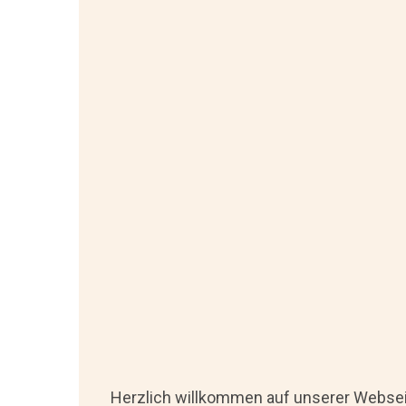
Herzlich willkommen auf unserer Websei