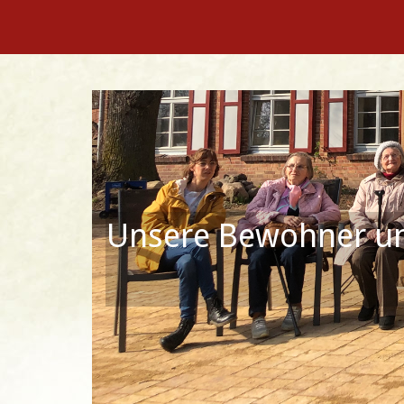
Unsere Bewohner und