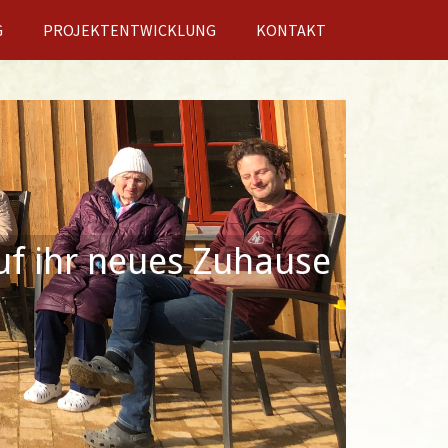
G
PROJEKTENTWICKLUNG
KONTAKT
uf ihr neues Zuhause