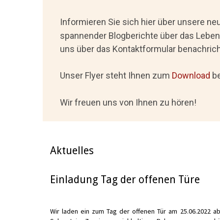
Informieren Sie sich hier über unsere ne
spannender Blogberichte über das Leben
uns über das Kontaktformular benachrich
Unser Flyer steht Ihnen zum
Download
be
Wir freuen uns von Ihnen zu hören!
Aktuelles
Einladung Tag der offenen Türe
Wir laden ein zum Tag der offenen Tür am 25.06.2022 a