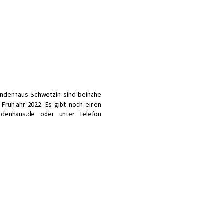
ndenhaus Schwetzin sind beinahe
Frühjahr 2022. Es gibt noch einen
ndenhaus.de oder unter Telefon